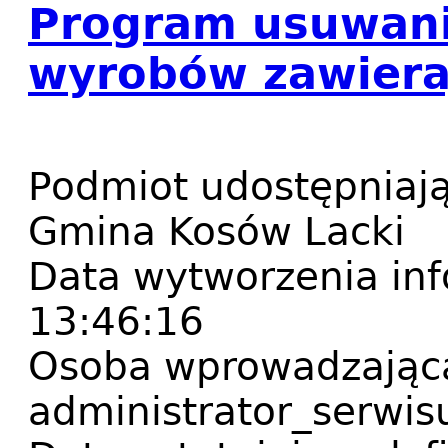
Program usuwani
wyrobów zawiera
Podmiot udostępniają
Gmina Kosów Lacki
Data wytworzenia inf
13:46:16
Osoba wprowadzająca
administrator_serwis