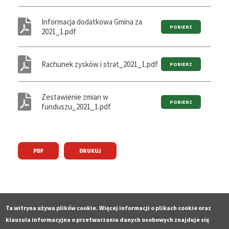
Informacja dodatkowa Gmina za
2021_1.pdf
Rachunek zysków i strat_2021_1.pdf
Zestawienie zmian w
funduszu_2021_1.pdf
PDF
DRUKUJ
Ta witryna używa plików cookie. Więcej informacji o plikach cookie oraz
klauzula informacyjna o przetwarzaniu danych osobowych znajduje się