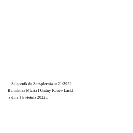
Załącznik do Zarządzenia nr 21/2022
i Gminy Kosów Lacki
etnia 2022 r.