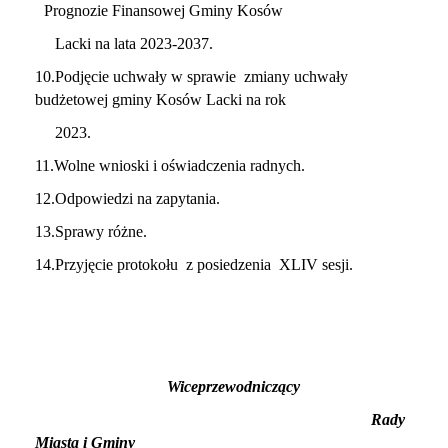
Prognozie Finansowej Gminy Kosów
Lacki na lata 2023-2037.
10.Podjęcie uchwały w sprawie zmiany uchwały
budżetowej gminy Kosów Lacki na rok
2023.
11.Wolne wnioski i oświadczenia radnych.
12.Odpowiedzi na zapytania.
13.Sprawy różne.
14.Przyjęcie protokołu z posiedzenia XLIV sesji.
Wiceprzewodniczący
Rady
Miasta i Gminy