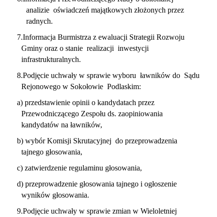
analizie oświadczeń majątkowych złożonych przez
radnych.
7.Informacja Burmistrza z ewaluacji Strategii Rozwoju
Gminy oraz o stanie realizacji inwestycji
infrastrukturalnych.
8.Podjęcie uchwały w sprawie wyboru ławników do Sądu
Rejonowego w Sokołowie Podlaskim:
a) przedstawienie opinii o kandydatach przez
Przewodniczącego Zespołu ds. zaopiniowania
kandydatów na ławników,
b) wybór Komisji Skrutacyjnej do przeprowadzenia
tajnego głosowania,
c) zatwierdzenie regulaminu głosowania,
d) przeprowadzenie głosowania tajnego i ogłoszenie
wyników głosowania.
9.Podjęcie uchwały w sprawie zmian w Wieloletniej