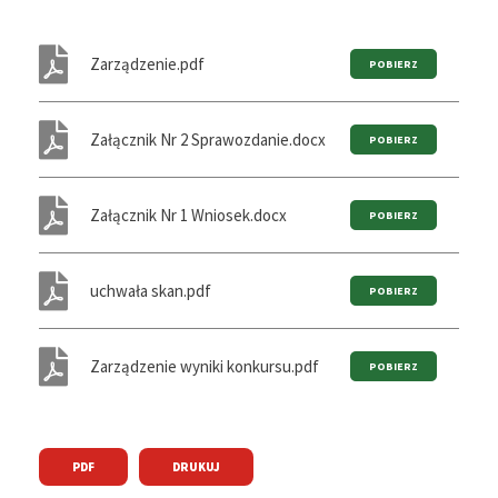
Zarządzenie.pdf
Załącznik Nr 2 Sprawozdanie.docx
Załącznik Nr 1 Wniosek.docx
uchwała skan.pdf
Zarządzenie wyniki konkursu.pdf
PDF
DRUKUJ