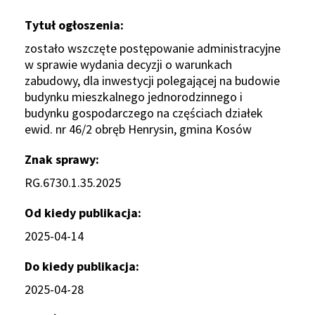
Tytuł ogłoszenia
zostało wszczęte postępowanie administracyjne
w sprawie wydania decyzji o warunkach
zabudowy, dla inwestycji polegającej na budowie
budynku mieszkalnego jednorodzinnego i
budynku gospodarczego na częściach działek
ewid. nr 46/2 obręb Henrysin, gmina Kosów
Znak sprawy
RG.6730.1.35.2025
Od kiedy publikacja
2025-04-14
Do kiedy publikacja
2025-04-28