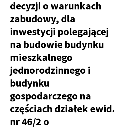
decyzji o warunkach
zabudowy, dla
inwestycji polegającej
na budowie budynku
mieszkalnego
jednorodzinnego i
budynku
gospodarczego na
częściach działek ewid.
nr 46/2 o