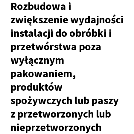
Rozbudowa i
zwiększenie wydajności
instalacji do obróbki i
przetwórstwa poza
wyłącznym
pakowaniem,
produktów
spożywczych lub paszy
z przetworzonych lub
nieprzetworzonych