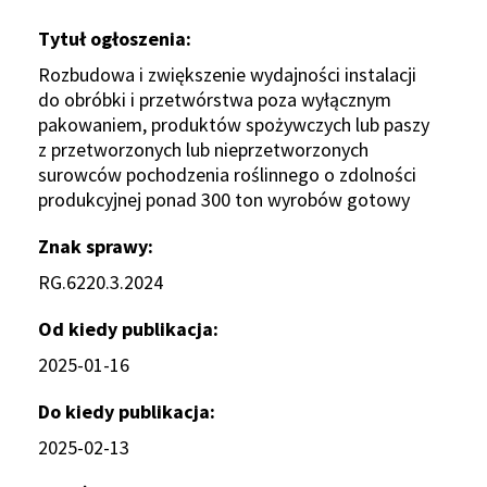
Tytuł ogłoszenia
Rozbudowa i zwiększenie wydajności instalacji
do obróbki i przetwórstwa poza wyłącznym
pakowaniem, produktów spożywczych lub paszy
z przetworzonych lub nieprzetworzonych
surowców pochodzenia roślinnego o zdolności
produkcyjnej ponad 300 ton wyrobów gotowy
Znak sprawy
RG.6220.3.2024
Od kiedy publikacja
2025-01-16
Do kiedy publikacja
2025-02-13