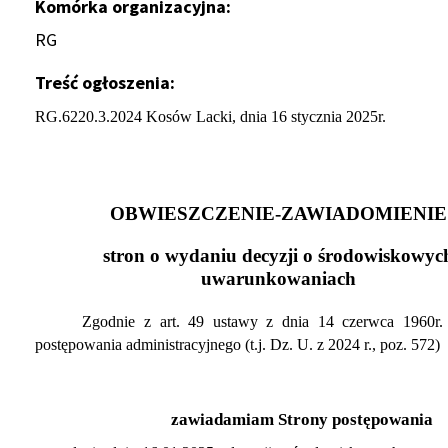
Komórka organizacyjna
RG
Treść ogłoszenia
RG.6220.3.2024 Kosów Lacki, dnia 16 stycznia 2025r.
OBWIESZCZENIE-ZAWIADOMIENIE
stron o wydaniu decyzji o środowiskowyc
uwarunkowaniach
Zgodnie z art. 49 ustawy z dnia 14 czerwca 1960r.
postępowania administracyjnego
(t.j. Dz. U. z 2024 r., poz. 572)
zawiadamiam Strony postępowania