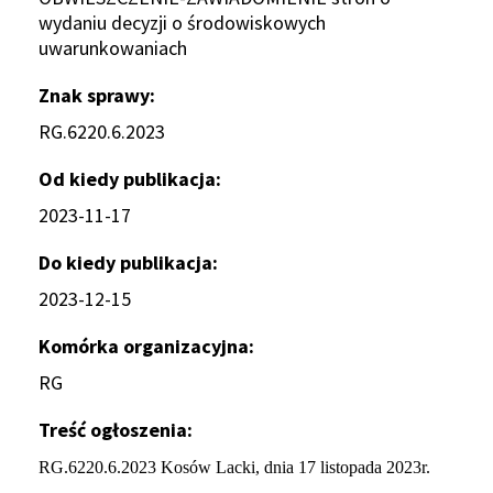
wydaniu decyzji o środowiskowych
uwarunkowaniach
Znak sprawy
RG.6220.6.2023
Od kiedy publikacja
2023-11-17
Do kiedy publikacja
2023-12-15
Komórka organizacyjna
RG
Treść ogłoszenia
RG.6220.6.2023 Kosów Lacki, dnia 17 listopada 2023r.