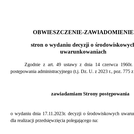
OBWIESZCZENIE-ZAWIADOMIENIE
stron o wydaniu decyzji o środowiskowyc
uwarunkowaniach
Zgodnie z art. 49 ustawy z dnia 14 czerwca 1960r.
postępowania administracyjnego
(t.j. Dz. U. z 2023 r., poz. 775 
zawiadamiam Strony postępowania
o wydaniu dnia 17.11.2023r. decyzji o środowiskowych uwar
dla realizacji przedsięwzięcia polegającego
na: