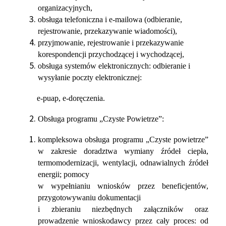
organizacyjnych,
obsługa telefoniczna i e-mailowa (odbieranie,
rejestrowanie, przekazywanie wiadomości),
przyjmowanie, rejestrowanie i przekazywanie
korespondencji przychodzącej i wychodzącej,
obsługa systemów elektronicznych: odbieranie i
wysyłanie poczty elektronicznej:
e-puap, e-doręczenia.
Obsługa programu „Czyste Powietrze”:
kompleksowa obsługa programu „Czyste powietrze”
w zakresie doradztwa wymiany źródeł ciepła,
termomodernizacji, wentylacji, odnawialnych źródeł
energii; pomocy
w wypełnianiu wniosków przez beneficjentów,
przygotowywaniu dokumentacji
i zbieraniu niezbędnych załączników oraz
prowadzenie wnioskodawcy przez cały proces: od