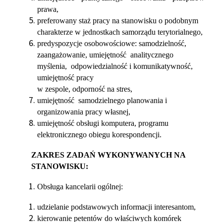
prawa,
preferowany staż pracy na stanowisku o podobnym
charakterze w jednostkach samorządu terytorialnego,
predyspozycje osobowościowe: samodzielność,
zaangażowanie, umiejętność analitycznego
myślenia, odpowiedzialność i komunikatywność,
umiejętność pracy
w zespole, odporność na stres,
umiejętność samodzielnego planowania i
organizowania pracy własnej,
umiejętność obsługi komputera, programu
elektronicznego obiegu korespondencji.
ZAKRES ZADAŃ WYKONYWANYCH NA
STANOWISKU:
Obsługa kancelarii ogólnej:
udzielanie podstawowych informacji interesantom,
kierowanie petentów do właściwych komórek