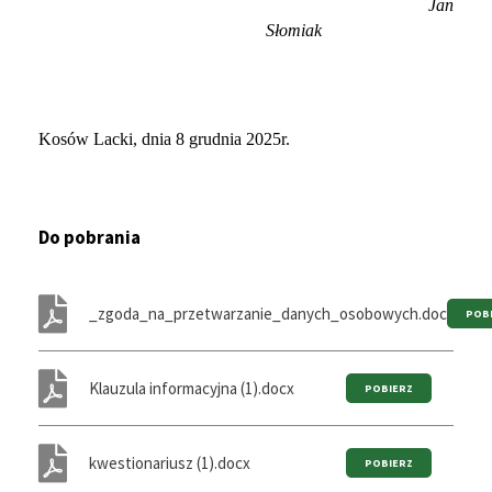
Jan
Słomiak
Kosów Lacki, dnia 8 grudnia 2025r.
Do pobrania
_zgoda_na_przetwarzanie_danych_osobowych.doc
Klauzula informacyjna (1).docx
kwestionariusz (1).docx