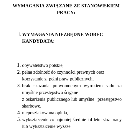
WYMAGANIA ZWIĄZANE ZE STANOWISKIEM
PRACY:
WYMAGANIA NIEZBĘDNE WOBEC
KANDYDATA:
obywatelstwo polskie,
pełna zdolność do czynności prawnych oraz
korzystanie z pełni praw publicznych,
brak skazania prawomocnym wyrokiem sądu za
umyślne przestępstwo ścigane
z oskarżenia publicznego lub umyślne przestępstwo
skarbowe,
nieposzlakowana opinia,
wykształcenie co najmniej średnie i 4 letni staż pracy
lub wykształcenie wyższe.