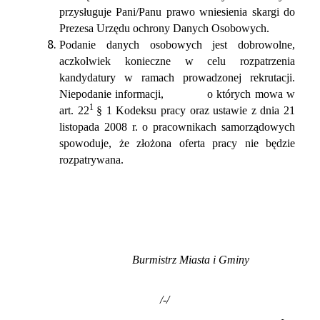
przysługuje Pani/Panu prawo wniesienia skargi do
Prezesa Urzędu ochrony Danych Osobowych.
Podanie danych osobowych jest dobrowolne,
aczkolwiek konieczne w celu rozpatrzenia
kandydatury w ramach prowadzonej rekrutacji.
Niepodanie informacji, o których mowa w
1
art. 22
§ 1 Kodeksu pracy oraz ustawie z dnia 21
listopada 2008 r. o pracownikach samorządowych
spowoduje, że złożona oferta pracy nie będzie
rozpatrywana.
Burmistrz Miasta i Gminy
/-/