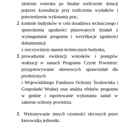
złożenia wniosku po finalne rozliczenie dotacji
poprzez konsultacje przy rozliczeniu wydatków i
potwierdzeniu wykonania prac,
kontrole budynków w celu doradztwa technicznego i
sprawdzenia zgodności planowanych działań z
wymaganiami programu i weryfikacje zgodności
dokumentacji
z rzeczywistym stanem technicznym budynku,
prowadzenie ewidencji wniosków i postępów
realizacji w ramach Programu Czyste Powietrze:
przygotowywanie okresowych sprawozdań dla
przełożonych
i Wojewódzkiego Funduszu Ochrony Środowiska i
Gospodarki Wodnej oraz analiza efektów programu
w gminie i raportowanie wykonania zadań w
zakresie ochrony powietrza.
Wykonywanie innych czynności zleconych przez
kierownika jednostki.