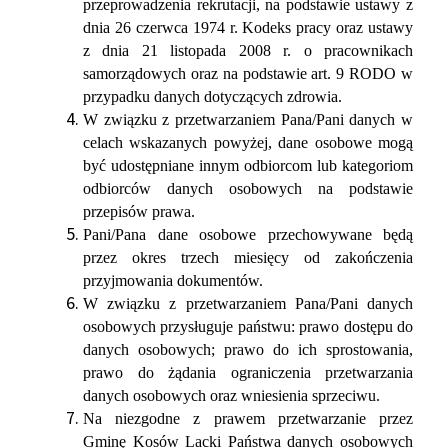
przeprowadzenia rekrutacji, na podstawie ustawy z
dnia 26 czerwca 1974 r. Kodeks pracy oraz ustawy
z dnia 21 listopada 2008 r. o pracownikach
samorządowych oraz na podstawie art. 9 RODO w
przypadku danych dotyczących zdrowia.
W związku z przetwarzaniem Pana/Pani danych w
celach wskazanych powyżej, dane osobowe mogą
być udostępniane innym odbiorcom lub kategoriom
odbiorców danych osobowych na podstawie
przepisów prawa.
Pani/Pana dane osobowe przechowywane będą
przez okres trzech miesięcy od zakończenia
przyjmowania dokumentów.
W związku z przetwarzaniem Pana/Pani danych
osobowych przysługuje państwu: prawo dostępu do
danych osobowych; prawo do ich sprostowania,
prawo do żądania ograniczenia przetwarzania
danych osobowych oraz wniesienia sprzeciwu.
Na niezgodne z prawem przetwarzanie przez
Gminę Kosów Lacki Państwa danych osobowych