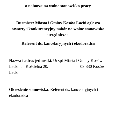
o naborze na wolne stanowisko pracy
Burmistrz Miasta i Gminy Kosów Lacki ogłasza
otwarty i konkurencyjny nabór na wolne stanowisko
urzędnicze :
Referent ds. kancelaryjnych i ekodoradca
Nazwa i adres jednostki
: Urząd Miasta i Gminy Kosów
Lacki, ul. Kościelna 20, 08-330 Kosów
Lacki.
Określenie stanowiska
: Referent ds. kancelaryjnych i
ekodoradca