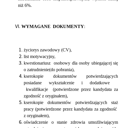
niż 6%.
WYMAGANE DOKUMENTY
:
życiorys zawodowy (CV),
list motywacyjny,
kwestionariusz osobowy dla osoby ubiegającej się
o zatrudnienie(do pobrania),
kserokopie dokumentów potwierdzających
posiadane wykształcenie i dodatkowe
kwalifikacje (potwierdzone przez kandydata za
zgodność z oryginałem),
kserokopie dokumentów potwierdzających staż
pracy (potwierdzone przez kandydata za zgodność
z oryginałem),
oświadczenie o stanie zdrowia umożliwiającym