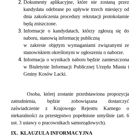
Dokumenty aplikacyjne, które nie zostaną przez
kandydata odebrane po upływie trzech miesięcy od
dnia zakończenia procedury rekrutacji protokolarnie
będą zniszczone.
Informacje o kandydatach, którzy zgłoszą się do
naboru, stanowią informację publiczną
w zakresie objętym wymaganiami związanymi ze
stanowiskiem określonym w ogłoszeniu o naborze.
Informacja o wynikach naboru będzie zamieszczona
w Biuletynie Informacji Publicznej Urzędu Miasta i
Gminy Kosów Lacki.
Osoba, której zostanie przedstawiona propozycja
zatrudnienia, będzie zobowiązana dostarczyć
zaświadczenie z Krajowego Rejestru Karnego o
niekaralności za przestępstwo popełnione umyślnie (art. 6
ust. 3 ustawy o pracownikach samorządowych).
IX. KLAUZULA INFORMACYJNA